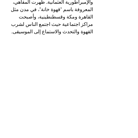
والإمبراطورية العثمانية. ظهرت المقاهي، 
المعروفة باسم "قهوة خانة"، في مدن مثل 
القاهرة ومكة وقسطنطينية، وأصبحت 
مراكز اجتماعية حيث اجتمع الناس لشرب 
القهوة والتحدث والاستماع إلى الموسيقى.