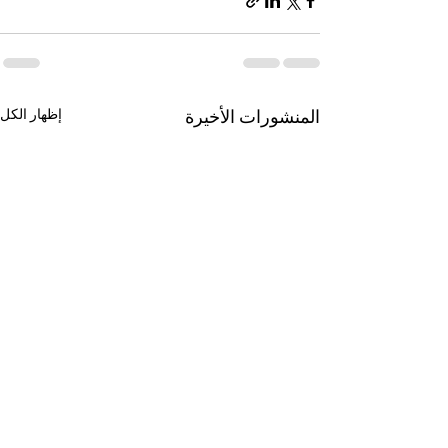
المنشورات الأخيرة
إظهار الكل