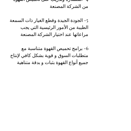
من الشركة المصنعة
5- الجودة الجيدة وقطع الغيار ذات السمعة 
الطيبة من الأمور الرئيسية التي يجب 
مراعاتها عند اختيار الشركة المصنعة
6- برامج تحميص القهوة متناسبة مع 
متطلبات السوق و قوية بشكل كافي لإنتاج 
جميع أنواع القهوة بثبات و بدقة متناهية