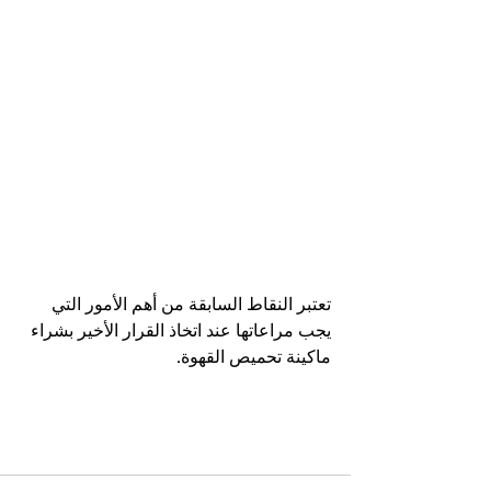
تعتبر النقاط السابقة من أهم الأمور التي 
يجب مراعاتها عند اتخاذ القرار الأخير بشراء 
ماكينة تحميص القهوة.