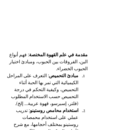
مقدمة في علم القهوة المختصة
: فهم أنواع 
البن، الفروقات بين الحبوب، ومبادئ اختيار 
الحبوب الخضراء.
مبادئ التحميص
: التعرف على المراحل 
الكيميائية التي تمر بها الحبة أثناء 
التحميص، وكيفية التحكم في درجة 
التحميص حسب الاستخدام المطلوب 
(فلتر، إسبرسو، قهوة عربية... إلخ).
استخدام محامص روستينو
: تدريب 
عملي على استخدام محمصات 
روستينو بمختلف أحجامها، مع شرح 