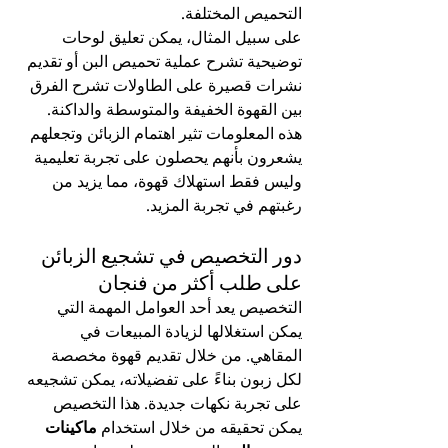
التحميص المختلفة.
على سبيل المثال، يمكن تعليق لوحات 
توضيحية تشرح عملية تحميص البن أو تقديم 
نشرات قصيرة على الطاولات تشرح الفرق 
بين القهوة الخفيفة والمتوسطة والداكنة. 
هذه المعلومات تثير اهتمام الزبائن وتجعلهم 
يشعرون بأنهم يحصلون على تجربة تعليمية 
وليس فقط استهلاك قهوة، مما يزيد من 
رغبتهم في تجربة المزيد.
دور التخصيص في تشجيع الزبائن 
على طلب أكثر من فنجان
التخصيص يعد أحد العوامل المهمة التي 
يمكن استغلالها لزيادة المبيعات في 
المقاهي. من خلال تقديم قهوة مخصصة 
لكل زبون بناءً على تفضيلاته، يمكن تشجيعه 
على تجربة نكهات جديدة. هذا التخصيص 
يمكن تحقيقه من خلال استخدام 
ماكينات 