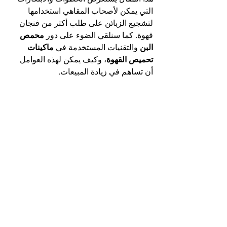
التي يمكن لأصحاب المقاهي استخدامها 
لتشجيع الزبائن على طلب أكثر من فنجان 
قهوة. كما سنلقي الضوء على دور 
محمص 
البن
 والتقنيات المستخدمة في 
ماكينات 
تحميص القهوة
، وكيف يمكن لهذه العوامل 
أن تساهم في زيادة المبيعات.