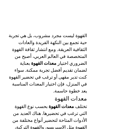
القهوة ليست مجرد مشروب، بل هي تجربة 
حية تجمع بين النكهة الفريدة والعادات 
الثقافية العريقة. ومع انتشار ثقافة القهوة 
المتخصصة في العالم العربي، أصبح من 
الضروري اختيار 
معدات القهوة
 بعناية 
لضمان تقديم أفضل تجربة ممكنة. سواء 
كنت تدير مقهى أو ترغب في تحضير القهوة 
في المنزل، فإن اختيار المعدات المناسبة 
يعد خطوة حاسمة.
معدات القهوة
تختلف 
معدات القهوة
 بحسب نوع القهوة 
التي ترغب في تحضيرها. هناك العديد من 
الأدوات المتاحة لتحضير أنواع مختلفة من 
القهوة مثل الإسبريسو، والقهوة التركية، 