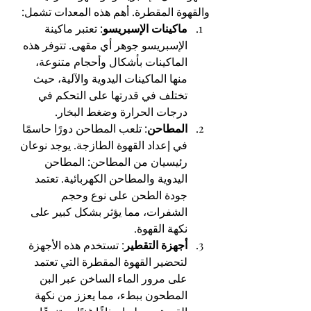
والقهوة المقطرة. أهم هذه المعدات تشمل:
ماكينات الإسبريسو
: تعتبر ماكينة 
الإسبريسو جوهر أي مقهى. تتوفر هذه 
الماكينات بأشكال وأحجام متنوعة، 
منها الماكينات اليدوية والآلية، حيث 
تختلف في قدرتها على التحكم في 
درجات الحرارة وضغط البخار.
المطاحن
: تلعب المطاحن دورًا حاسمًا 
في إعداد القهوة الطازجة. يوجد نوعان 
رئيسيان من المطاحن: المطاحن 
اليدوية والمطاحن الكهربائية. تعتمد 
جودة الطحن على نوع وحجم 
الشفرات، مما يؤثر بشكل كبير على 
نكهة القهوة.
أجهزة التقطير
: تستخدم هذه الأجهزة 
لتحضير القهوة المقطرة التي تعتمد 
على مرور الماء الساخن عبر البن 
المطحون ببطء، مما يعزز من نكهة 