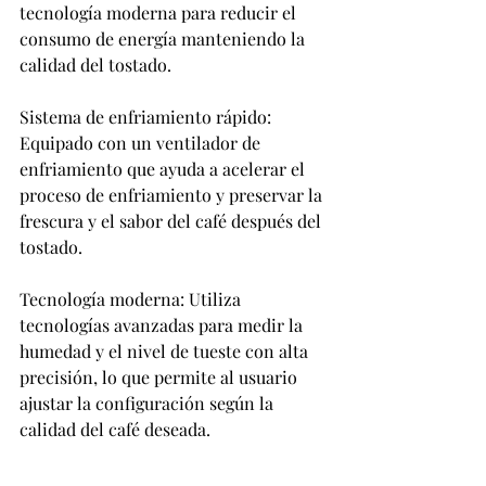
tecnología moderna para reducir el 
consumo de energía manteniendo la 
calidad del tostado.
Sistema de enfriamiento rápido: 
Equipado con un ventilador de 
enfriamiento que ayuda a acelerar el 
proceso de enfriamiento y preservar la 
frescura y el sabor del café después del 
tostado.
Tecnología moderna: Utiliza 
tecnologías avanzadas para medir la 
humedad y el nivel de tueste con alta 
precisión, lo que permite al usuario 
ajustar la configuración según la 
calidad del café deseada.