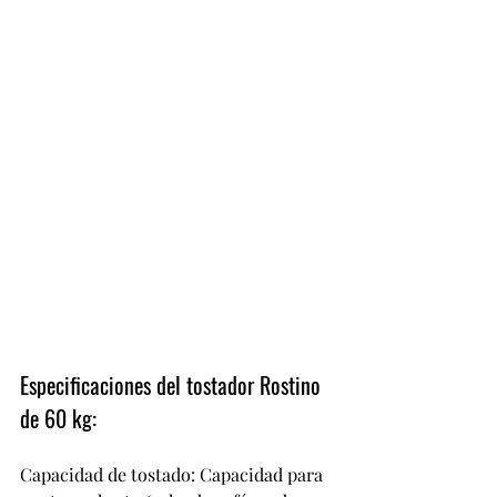
Especificaciones del tostador Rostino 
de 60 kg:
Capacidad de tostado: Capacidad para 