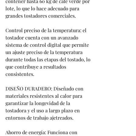
contener hasta 60 kg de café verde por 
lote, lo que lo hace adecuado para 
grandes tostadores comerciales.
Control preciso de la temperatura: el 
tostador cuenta con un avanzado 
sistema de control digital que permite 
un ajuste preciso de la temperatura 
durante todas las etapas del tostado, lo 
que contribuye a resultados 
consistentes.
DISEÑO DURADERO: Diseñado con 
materiales resistentes al calor para 
garantizar la longevidad de la 
tostadora y el uso a largo plazo en 
entornos de trabajo ajetreados.
Ahorro de energía: Funciona con 