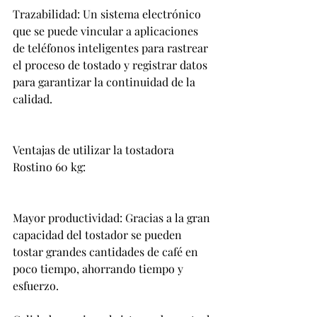
Trazabilidad: Un sistema electrónico 
que se puede vincular a aplicaciones 
de teléfonos inteligentes para rastrear 
el proceso de tostado y registrar datos 
para garantizar la continuidad de la 
calidad.
Ventajas de utilizar la tostadora 
Rostino 60 kg:
Mayor productividad: Gracias a la gran 
capacidad del tostador se pueden 
tostar grandes cantidades de café en 
poco tiempo, ahorrando tiempo y 
esfuerzo.