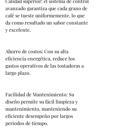
Calidad superior: el sistema de control 
avanzado garantiza que cada grano de 
café se tueste uniformemente, lo que 
da como resultado un sabor constante 
y excelente.
Ahorro de costos: Con su alta 
eficiencia energética, reduce los 
gastos operativos de las tostadoras a 
largo plazo.
Facilidad de Mantenimiento: Su 
diseño permite su fácil limpieza y 
mantenimiento, manteniendo su 
eficiente desempeño por largos 
períodos de tiempo.