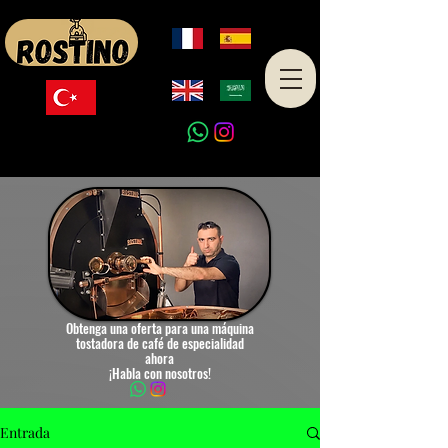
Made in Turkey
Obtenga una oferta para una máquina
tostadora de café de especialidad
ahora
¡Habla con nosotros!
Entrada