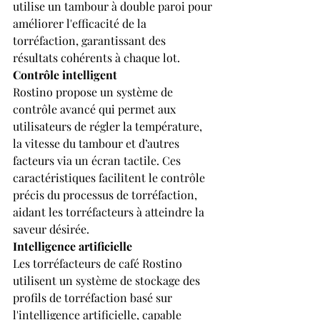
utilise un tambour à double paroi pour 
améliorer l'efficacité de la 
torréfaction, garantissant des 
résultats cohérents à chaque lot.
Contrôle intelligent
Rostino propose un système de 
contrôle avancé qui permet aux 
utilisateurs de régler la température, 
la vitesse du tambour et d’autres 
facteurs via un écran tactile. Ces 
caractéristiques facilitent le contrôle 
précis du processus de torréfaction, 
aidant les torréfacteurs à atteindre la 
saveur désirée.
Intelligence artificielle
Les torréfacteurs de café Rostino 
utilisent un système de stockage des 
profils de torréfaction basé sur 
l'intelligence artificielle, capable 