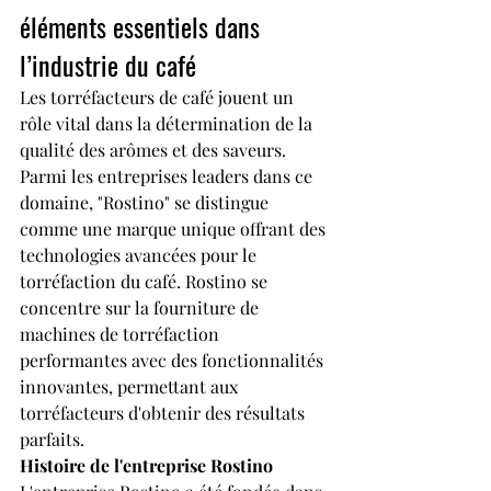
éléments essentiels dans 
l’industrie du café
Les torréfacteurs de café jouent un 
rôle vital dans la détermination de la 
qualité des arômes et des saveurs. 
Parmi les entreprises leaders dans ce 
domaine, "Rostino" se distingue 
comme une marque unique offrant des 
technologies avancées pour le 
torréfaction du café. Rostino se 
concentre sur la fourniture de 
machines de torréfaction 
performantes avec des fonctionnalités 
innovantes, permettant aux 
torréfacteurs d'obtenir des résultats 
parfaits.
Histoire de l'entreprise Rostino