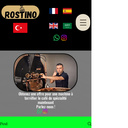
Made in Turkey
Obtenez une offre pour une machine à
torréfier le café de spécialité
maintenant
Parlez-nous !
Post