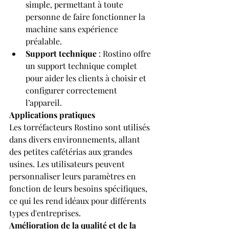
simple, permettant à toute 
personne de faire fonctionner la 
machine sans expérience 
préalable.
Support technique
 : Rostino offre 
un support technique complet 
pour aider les clients à choisir et 
configurer correctement 
l’appareil.
Applications pratiques
Les torréfacteurs Rostino sont utilisés 
dans divers environnements, allant 
des petites cafétérias aux grandes 
usines. Les utilisateurs peuvent 
personnaliser leurs paramètres en 
fonction de leurs besoins spécifiques, 
ce qui les rend idéaux pour différents 
types d'entreprises.
Amélioration de la qualité et de la 