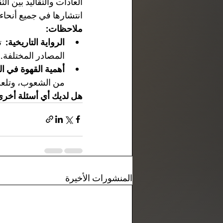
العادات والتقاليد بين 
انتشارها في جميع أنحاء 
ملاحظات:
الرواية التاريخية:
  
المصادر المختلفة.
أهمية القهوة في ال
من الشعوب، وتلعب د
هل لديك أي أسئلة أخرى 
المنشورات الأخيرة