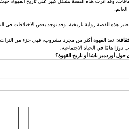
الثقافات. وقد أثرت هذه القصة بشكل كبير على تاريخ القهوة، ح
العالم.
تعتبر هذه القصة رواية تاريخية، وقد توجد بعض الاختلافات في 
ثقافة:
  تعد القهوة أكثر من مجرد مشروب، فهي جزء من التراث ا
ورًا هامًا في الحياة الاجتماعية.
حول أوزدمير باشا أو تاريخ القهوة؟