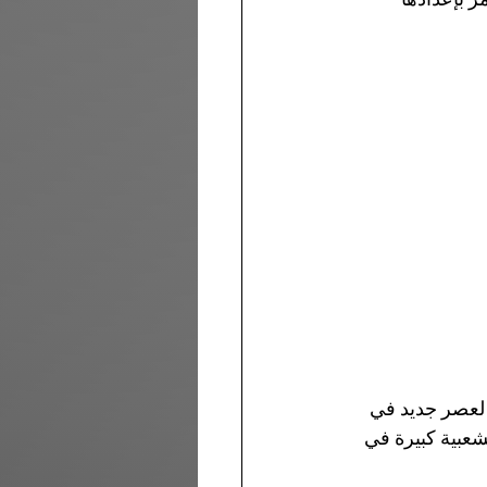
ة لعصر جديد في 
عبية كبيرة في 