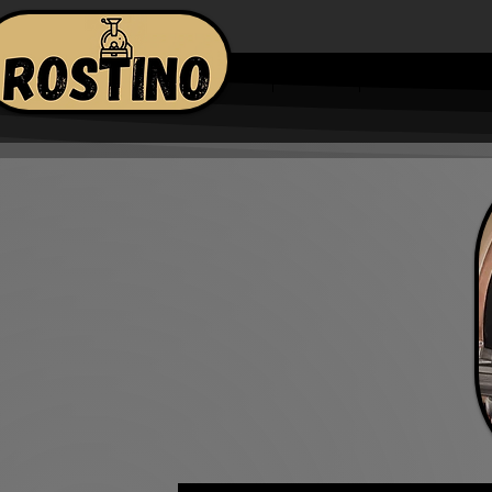
مص الكوفي شوب
الرئيسية