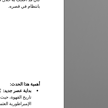
بانتظام في قصره.
أهمية هذا الحدث:
بداية عصر جديد:
  
تاريخ القهوة، حيث
الإمبراطورية العثم