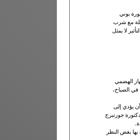
ورة بوني 
كلة مع شرب 
ثير لا يمثل 
هاز الهضمي 
في الصباح، 
ن يؤدي إلى 
كتورة جورتبرج 
ة.
ها بغض النظر 