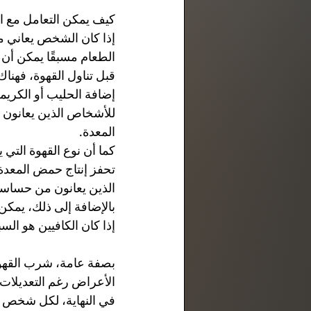
كيف يمكن التعامل مع ا
إذا كان الشخص يعاني من
الطعام مسبقًا يمكن أن 
قبل تناول القهوة، فهناك
إضافة الحليب أو الكريم
للأشخاص الذين يعانون من
المعدة.
كما أن نوع القهوة التي 
تحفز إنتاج حمض المعدة
الذين يعانون من حساسي
بالإضافة إلى ذلك، يمكن 
إذا كان الكافيين هو ال
بصفة عامة، شرب القهو
الأعراض رغم التعديلات
في النهاية، لكل شخص 