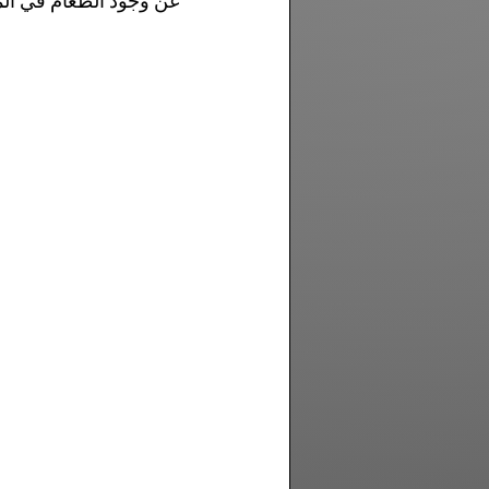
عن وجود الطعام في الم