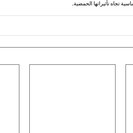
سية تجاه تأثيراتها الحمضية.