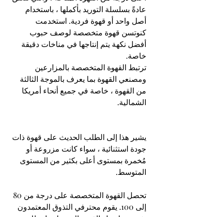
عادةً بسلسلة التوريد بأكملها ، باستخدام 
أصل واحد أو قهوة فردية. استخدمت 
كنوتسن قهوة متخصصة لوصف حبوب 
أفضل نكهة يتم إنتاجها في مناخات دقيقة 
خاصة.
ترتبط القهوة المتخصصة بالمزارعين 
ومصنعي القهوة بما يعرف بالموجة الثالثة 
من القهوة ، خاصة في جميع أنحاء أمريكا 
الشمالية.
يشير هذا إلى الطلب الحديث على قهوة ذات 
جودة استثنائية ، سواء كانت مزروعة أو 
مُخمرة بمستوى أعلى بكثير من المستوى 
المتوسط.
تحصل القهوة المتخصصة على درجة من 80 
إلى 100. يقوم محترفي التذوق المعتمدون 