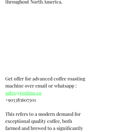
throughout North America. 
Get offer for advanced coffee roasting 
machine over email or whatsapp :
sales@rostino.co
+905383607501
This refers to a modern demand for 
exceptional quality coffee, both 
farmed and brewed to a significantly 